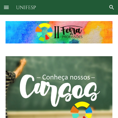
Skip to main content
Skip to navigation