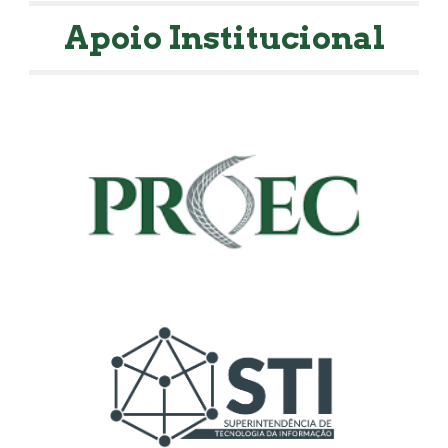
Apoio Institucional