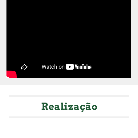
Realização