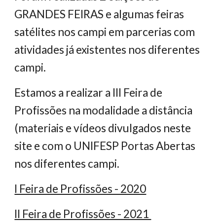
GRANDES FEIRAS e algumas feiras 
satélites nos campi em parcerias com 
atividades já existentes nos diferentes 
campi.
Estamos a realizar a III Feira de 
Profissões na modalidade a distância 
(materiais e vídeos divulgados neste 
site e com o UNIFESP Portas Abertas 
nos diferentes campi.
I Feira de Profissões - 2020
II Feira de Profissões - 2021 