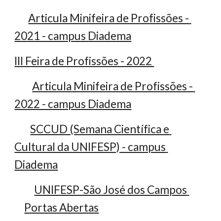
Articula Minifeira de Profissões - 
2021 - campus Diadema
III Feira de Profissões - 2022 
Articula Minifeira de Profissões - 
2022 - campus Diadema
SCCUD (Semana Científica e 
Cultural da UNIFESP) - campus 
Diadema
UNIFESP-São José dos Campos 
Portas Abertas