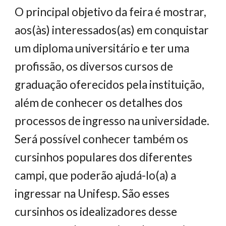
O principal objetivo da feira é mostrar, 
aos(às) interessados(as) em conquistar 
um diploma universitário e ter uma 
profissão, os diversos cursos de 
graduação oferecidos pela instituição, 
além de conhecer os detalhes dos 
processos de ingresso na universidade. 
Será possível conhecer também os 
cursinhos populares dos diferentes 
campi, que poderão ajudá-lo(a) a 
ingressar na Unifesp. São esses 
cursinhos os idealizadores desse 